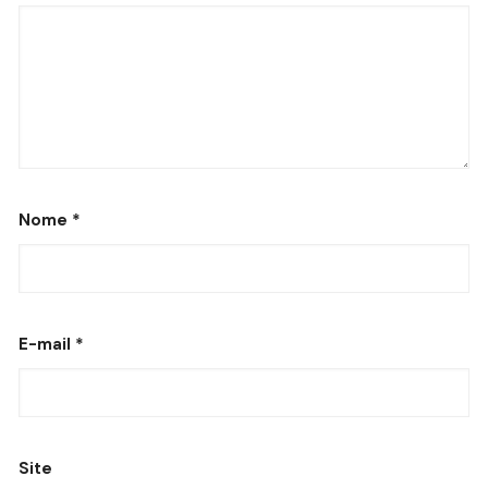
Nome
*
E-mail
*
Site