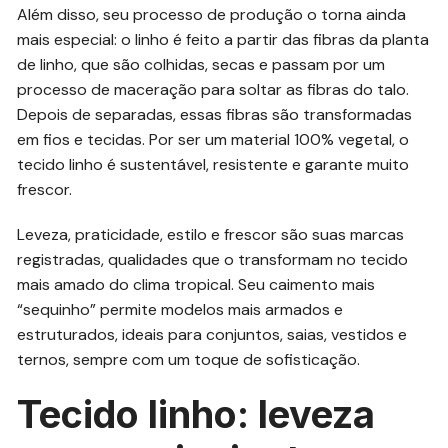
Além disso, seu processo de produção o torna ainda
mais especial: o linho é feito a partir das fibras da planta
de linho, que são colhidas, secas e passam por um
processo de maceração para soltar as fibras do talo.
Depois de separadas, essas fibras são transformadas
em fios e tecidas. Por ser um material 100% vegetal, o
tecido linho é sustentável, resistente e garante muito
frescor.
Leveza, praticidade, estilo e frescor são suas marcas
registradas, qualidades que o transformam no tecido
mais amado do clima tropical. Seu caimento mais
“sequinho” permite modelos mais armados e
estruturados, ideais para conjuntos, saias, vestidos e
ternos, sempre com um toque de sofisticação.
Tecido linho: leveza