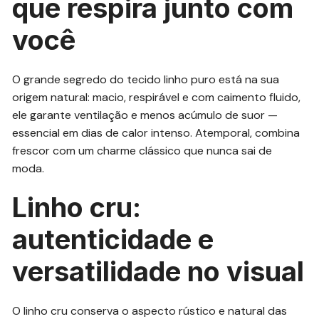
que respira junto com
você
O grande segredo do tecido linho puro está na sua
origem natural: macio, respirável e com caimento fluido,
ele garante ventilação e menos acúmulo de suor —
essencial em dias de calor intenso. Atemporal, combina
frescor com um charme clássico que nunca sai de
moda.
Linho cru:
autenticidade e
versatilidade no visual
O linho cru conserva o aspecto rústico e natural das