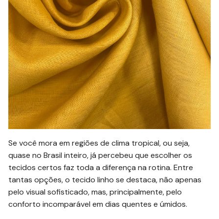
Se você mora em regiões de clima tropical, ou seja,
quase no Brasil inteiro, já percebeu que escolher os
tecidos certos faz toda a diferença na rotina. Entre
tantas opções, o tecido linho se destaca, não apenas
pelo visual sofisticado, mas, principalmente, pelo
conforto incomparável em dias quentes e úmidos.