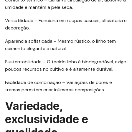
umidade e mantém a pele seca.
Versatilidade – Funciona em roupas casuais, alfaiataria e
decoração.
Aparência sofisticada – Mesmo rústico, o linho tem
caimento elegante e natural.
Sustentabilidade – O tecido linho é biodegradável, exige
poucos recursos no cultivo e é altamente durável.
Facilidade de combinação – Variações de cores e
tramas permitem criar inúmeras composições.
Variedade,
exclusividade e