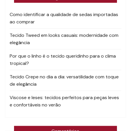
Como identificar a qualidade de sedas importadas
ao comprar
Tecido Tweed em looks casuais: modernidade com
elegância
Por que o linho é o tecido queridinho para o clima
tropical?
Tecido Crepe no dia a dia: versatilidade com toque
de elegância
Viscose e leses: tecidos perfeitos para peças leves
e confortáveis no verão
Comentários