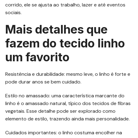
corrido, ele se ajusta ao trabalho, lazer e até eventos
sociais.
Mais detalhes que
fazem do tecido linho
um favorito
Resistência e durabilidade: mesmo leve, o linho é forte e
pode durar anos se bem cuidado.
Estilo no amassado: uma característica marcante do
linho é o amassado natural, típico dos tecidos de fibras
vegetais. Esse detalhe pode ser explorado como
elemento de estilo, trazendo ainda mais personalidade.
Cuidados importantes: o linho costuma encolher na