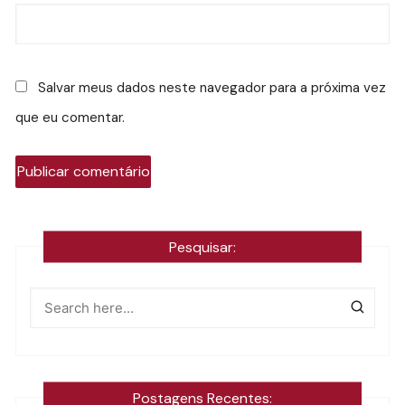
Salvar meus dados neste navegador para a próxima vez
que eu comentar.
Pesquisar:
Postagens Recentes: