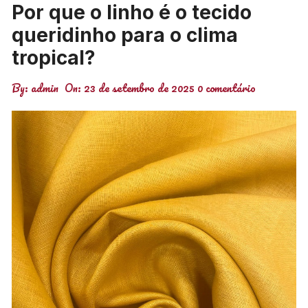
Por que o linho é o tecido
queridinho para o clima
tropical?
By:
admin
On:
23 de setembro de 2025
0 comentário