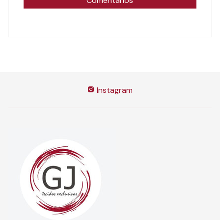
Instagram