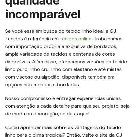
qualidade
incomparável
Se você está em busca do tecido linho ideal, a GJ
Tecidos é referência em
tecidos online
. Trabalhamos
com importação própria e exclusiva de bordados,
ampla variedade de tecidos e centenas de cores
disponíveis. Além disso, oferecemos versões de tecido
linho puro, linho cru, linho com elastano e até mistas
com viscose ou algodão, disponíveis também em
opções estampadas e bordadas.
Nosso compromisso é entregar experiências únicas,
com atenção a cada detalhe para que seu projeto, seja
de moda ou decoração, se destaque!
Curtiu aprender mais sobre as vantagens do tecido
linho para o clima tropical? Então, visite o site da GJ