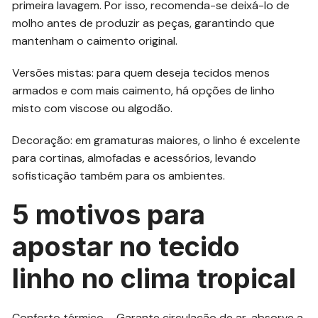
primeira lavagem. Por isso, recomenda-se deixá-lo de
molho antes de produzir as peças, garantindo que
mantenham o caimento original.
Versões mistas: para quem deseja tecidos menos
armados e com mais caimento, há opções de linho
misto com viscose ou algodão.
Decoração: em gramaturas maiores, o linho é excelente
para cortinas, almofadas e acessórios, levando
sofisticação também para os ambientes.
5 motivos para
apostar no tecido
linho no clima tropical
Conforto térmico – Garante circulação de ar, absorve a