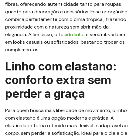
fibras, oferecendo autenticidade tanto para roupas
quanto para decoração e acessórios. Esse ar orgânico
combina perfeitamente com o clima tropical, trazendo
proximidade com a natureza sem abrir mão da
elegância. Além disso, o
tecido linho
é versátil: vai bem
em looks casuais ou sofisticados, bastando trocar os
complementos.
Linho com elastano:
conforto extra sem
perder a graça
Para quem busca mais liberdade de movimento, o linho
com elastano é uma opção moderna e prática. A
elasticidade torna o tecido mais flexível e adaptável ao
corpo, sem perder a sofisticação. Ideal para o dia a dia