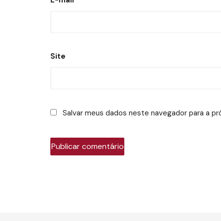
Site
Salvar meus dados neste navegador para a pr