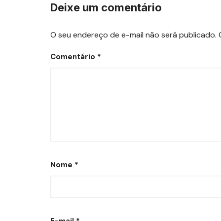
Deixe um comentário
O seu endereço de e-mail não será publicado.
Comentário
*
Nome
*
E-mail
*