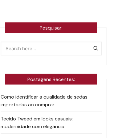
Pesquisar:
Postagens Recentes:
Como identificar a qualidade de sedas
importadas ao comprar
Tecido Tweed em looks casuais:
modernidade com elegância