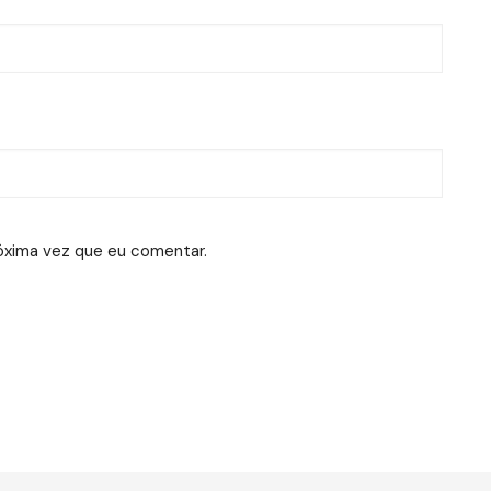
óxima vez que eu comentar.