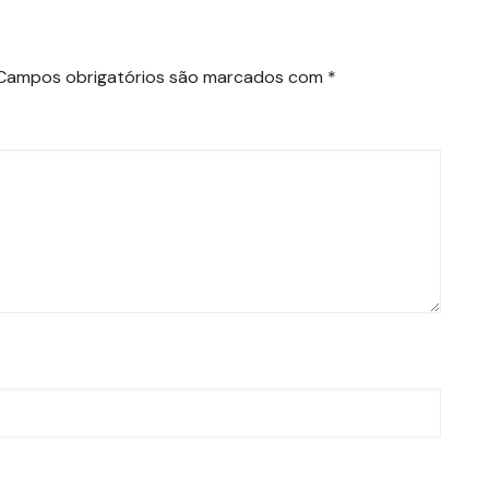
Campos obrigatórios são marcados com
*