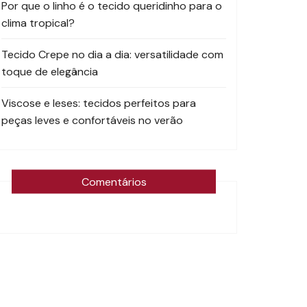
Por que o linho é o tecido queridinho para o
clima tropical?
Tecido Crepe no dia a dia: versatilidade com
toque de elegância
Viscose e leses: tecidos perfeitos para
peças leves e confortáveis no verão
Comentários