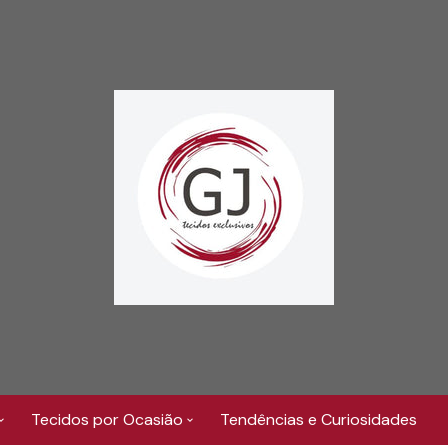
Tecidos por Ocasião
Tendências e Curiosidades